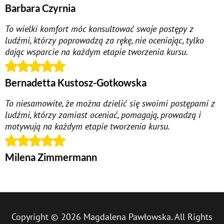
Barbara Czyrnia
To wielki komfort móc konsultować swoje postępy z
ludźmi, którzy poprowadzą za rękę, nie oceniając, tylko
dając wsparcie na każdym etapie tworzenia kursu.
Bernadetta Kustosz-Gotkowska
To niesamowite, że można dzielić się swoimi postępami z
ludźmi, którzy zamiast oceniać, pomagają, prowadzą i
motywują na każdym etapie tworzenia kursu.
Milena Zimmermann
Copyright © 2026 Magdalena Pawłowska. All Rights