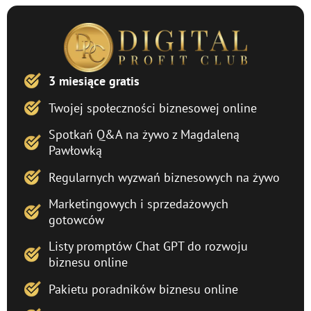
3 miesiące gratis
Twojej społeczności biznesowej online
​Spotkań Q&A na żywo z Magdaleną
Pawłowką
Regularnych wyzwań biznesowych na żywo
Marketingowych i sprzedażowych
gotowców
Listy promptów Chat GPT do rozwoju
biznesu online
Pakietu poradników biznesu online